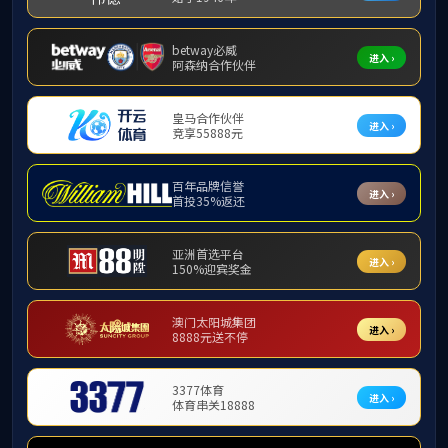
2017级第三期心理委员培
我院举办2017级第二期心
我院举办禁毒预防教育师资
beat365官方网站举办新
【十九大专题】beat365
beat365官方网站开展学
我院代表队参加全省2017
我院2017级新生禁毒宣传
我院组织学生观看禁毒宣传